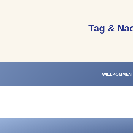
Tag & Nac
WILLKOMMEN