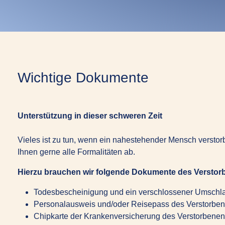
Wichtige Dokumente
Unterstützung in dieser schweren Zeit
Vieles ist zu tun, wenn ein nahestehender Mensch versto
Ihnen gerne alle Formalitäten ab.
Hierzu brauchen wir folgende Dokumente des Verstorb
Todesbescheinigung und ein verschlossener Umschlag
Personalausweis und/oder Reisepass des Verstorbe
Chipkarte der Krankenversicherung des Verstorbenen