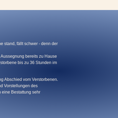
stand, fällt schwer - denn der
le Aussegnung bereits zu Hause
rstorbene bis zu 36 Stunden im
ng Abschied vom Verstorbenen.
d Vorstellungen des
 eine Bestattung sehr