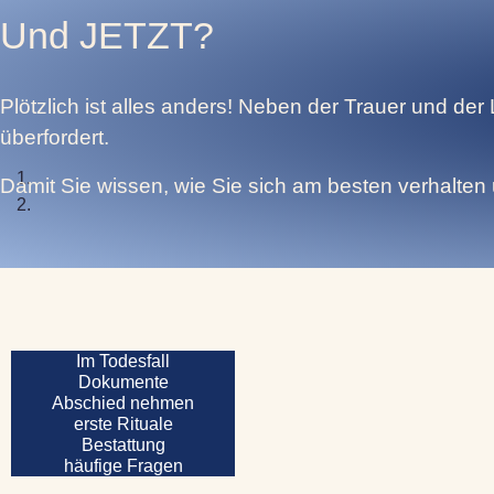
Und JETZT?
Plötzlich ist alles anders! Neben der Trauer und der 
überfordert.
Damit Sie wissen, wie Sie sich am besten verhalten
Im Todesfall
Dokumente
Abschied nehmen
erste Rituale
Bestattung
häufige Fragen