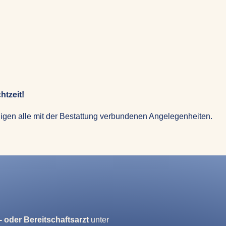
htzeit!
igen alle mit der Bestattung verbundenen Angelegenheiten.
 oder Bereitschaftsarzt
unter