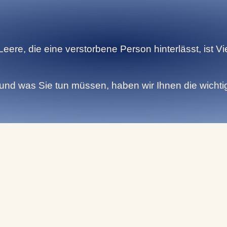
Leere, die eine verstorbene Person hinterlässt, ist Vi
 und was Sie tun müssen, haben wir Ihnen die wicht