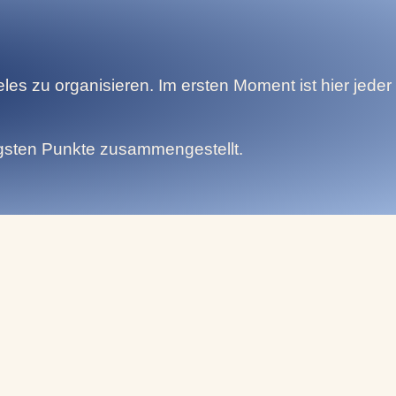
eles zu organisieren. Im ersten Moment ist hier jeder
igsten Punkte zusammengestellt.