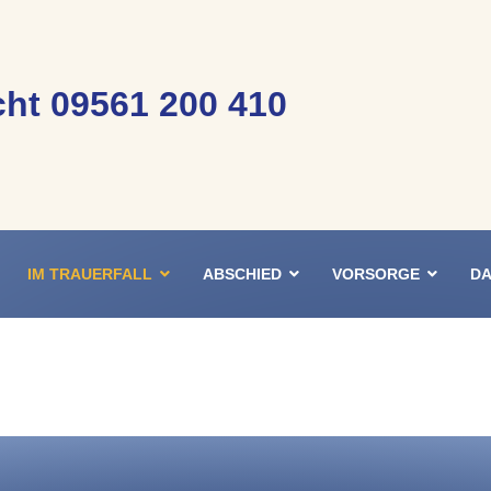
ht 09561 200 410
IM TRAUERFALL
ABSCHIED
VORSORGE
DA