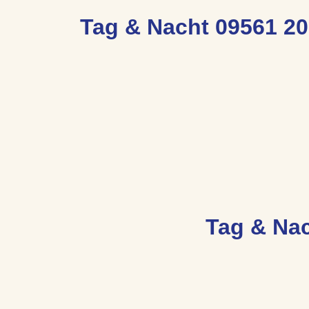
Tag & Nacht 09561 20
Tag & Nac