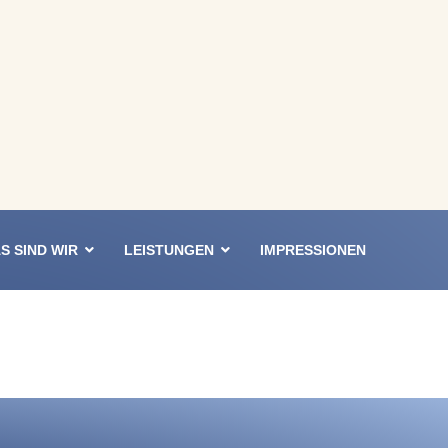
S SIND WIR
LEISTUNGEN
IMPRESSIONEN