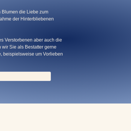
n Blumen die Liebe zum
nahme der Hinterbliebenen
 des Verstorbenen aber auch die
 wir Sie als Bestatter gerne
, beispielsweise um Vorlieben