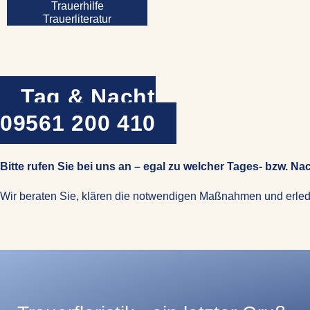
Trauerhilfe
Trauerliteratur
Tag & Nacht
09561 200 410
Bitte rufen Sie bei uns an – egal zu welcher Tages- bzw. Nac
Wir beraten Sie, klären die notwendigen Maßnahmen und erled