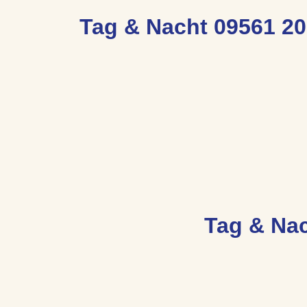
Tag & Nacht 09561 20
Tag & Nac