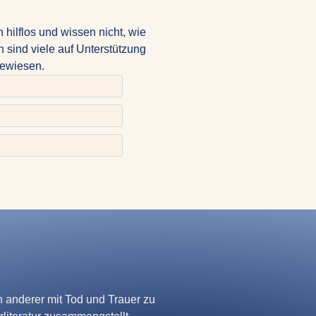
 hilflos und wissen nicht, wie
n sind viele auf Unterstützung
gewiesen.
en anderer mit Tod und Trauer zu