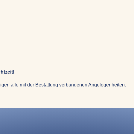
htzeit!
igen alle mit der Bestattung verbundenen Angelegenheiten.