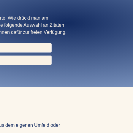
rte. Wie drückt man am
ie folgende Auswahl an Zitaten
hnen dafür zur freien Verfügung.
 aus dem eigenen Umfeld oder