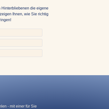
 Hinterbliebenen die eigene
zeigen Ihnen, wie Sie richtig
ringen!
en - mit einer für Sie